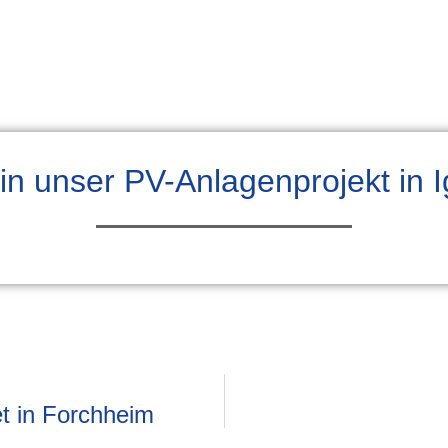
 in unser PV-Anlagenprojekt in 
t in Forchheim