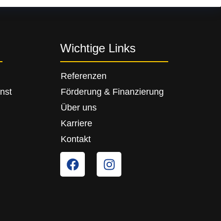
Wichtige Links
Referenzen
nst
Förderung & Finanzierung
Über uns
Karriere
Kontakt