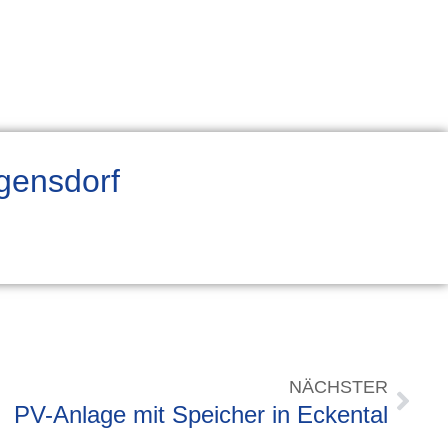
Igensdorf
NÄCHSTER
PV-Anlage mit Speicher in Eckental