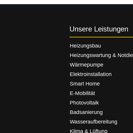
Unsere Leistungen
Heizungsbau
Heizungswartung & Notdie
Wärmepumpe
Elektroinstallation
Smart Home
E-Mobilität
Photovoltaik
Badsanierung
Wasseraufbereitung
Klima & Lüftung