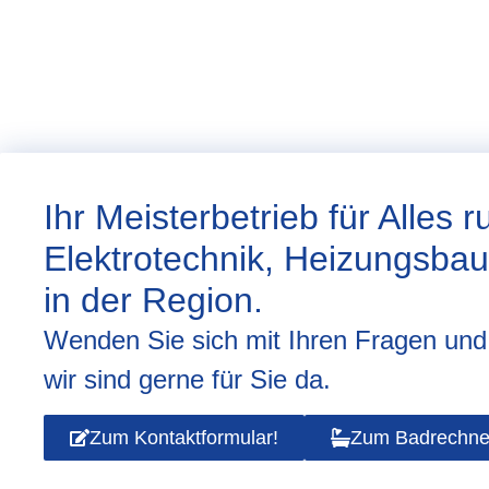
Ihr Meisterbetrieb für Alles 
Elektrotechnik, Heizungsba
in der Region.
Wenden Sie sich mit Ihren Fragen un
wir sind gerne für Sie da.
Zum Kontaktformular!
Zum Badrechne