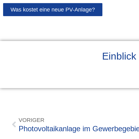
Was kostet eine neue PV-Anlage?
Einblick
VORIGER
Photovoltaikanlage im Gewerbegebie