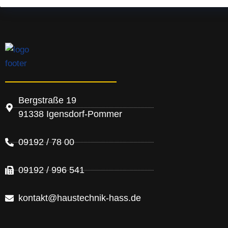
Bergstraße 19
91338 Igensdorf-Pommer
09192 / 78 00
09192 / 996 541
kontakt@haustechnik-hass.de