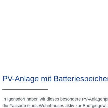
PV-Anlage mit Batteriespeicher
In Igensdorf haben wir dieses besondere PV-Anlagenpro
die Fassade eines Wohnhauses aktiv zur Energiegewi