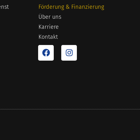
enst
Förderung & Finanzierung
Über uns
Karriere
Kontakt