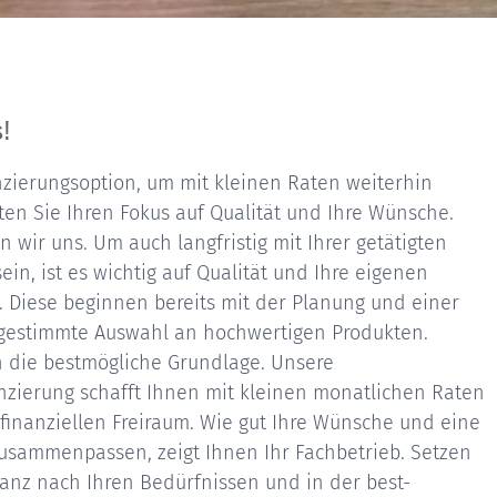
!
nzierungsoption, um mit kleinen Raten weiterhin
hten Sie Ihren Fokus auf Qualität und Ihre Wünsche.
ir uns. Um auch langfristig mit Ihrer getätigten
sein, ist es wichtig auf Qualität und Ihre eigenen
. Diese beginnen bereits mit der Planung und einer
bgestimmte Auswahl an hochwertigen Produkten.
n die bestmögliche Grundlage. Unsere
zierung schafft Ihnen mit kleinen monatlichen Raten
finanziellen Freiraum. Wie gut Ihre Wünsche und eine
zusammenpassen, zeigt Ihnen Ihr Fachbetrieb. Setzen
ganz nach Ihren Bedürfnissen und in der best-