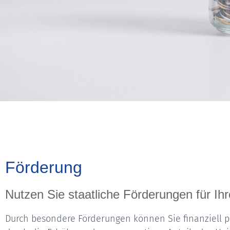
Förderung
Nutzen Sie staatliche Förderungen für Ih
Durch besondere Förderungen können Sie finanziell pr