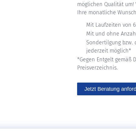
möglichen Qualität um! 
Ihre monatliche Wunsch
Mit Laufzeiten von 
Mit und ohne Anzah
Sondertilgung bzw. 
jederzeit möglich*
*Gegen Entgelt gemäß 
Preisverzeichnis.
Jetzt Beratung anfor