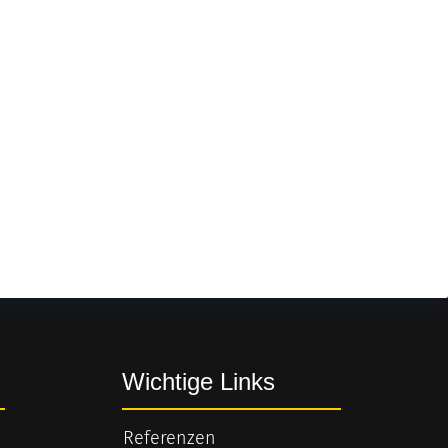
Wichtige Links
Referenzen