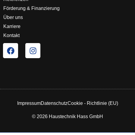
Förderung & Finanzierung
Über uns
Karriere
Kontakt
Impressum
Datenschutz
Cookie - Richtlinie (EU)
© 2026 Haustechnik Hass GmbH