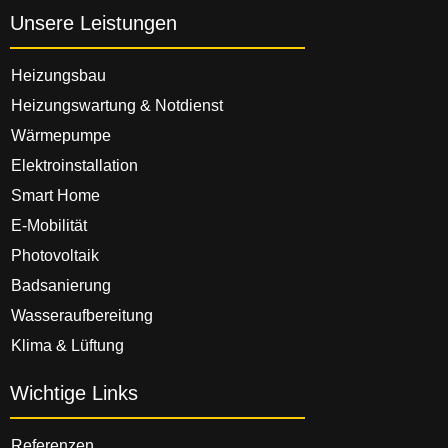
Unsere Leistungen
Heizungsbau
Heizungswartung & Notdienst
Wärmepumpe
Elektroinstallation
Smart Home
E-Mobilität
Photovoltaik
Badsanierung
Wasseraufbereitung
Klima & Lüftung
Wichtige Links
Referenzen