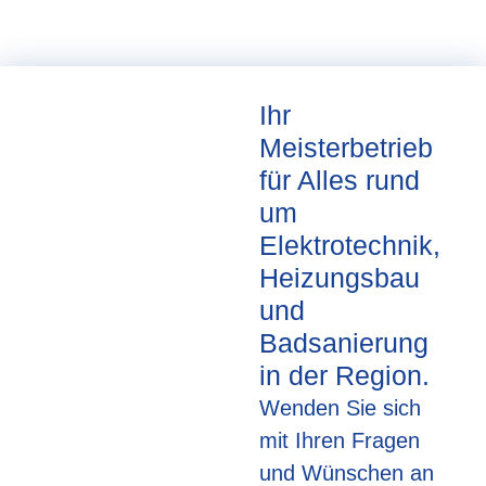
Ihr
Meisterbetrieb
für Alles rund
um
Elektrotechnik,
Heizungsbau
und
Badsanierung
in der Region.
Wenden Sie sich
mit Ihren Fragen
und Wünschen an