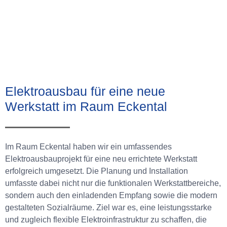
Elektroausbau für eine neue
Werkstatt im Raum Eckental
Im Raum Eckental haben wir ein umfassendes
Elektroausbauprojekt für eine neu errichtete Werkstatt
erfolgreich umgesetzt. Die Planung und Installation
umfasste dabei nicht nur die funktionalen Werkstattbereiche,
sondern auch den einladenden Empfang sowie die modern
gestalteten Sozialräume. Ziel war es, eine leistungsstarke
und zugleich flexible Elektroinfrastruktur zu schaffen, die