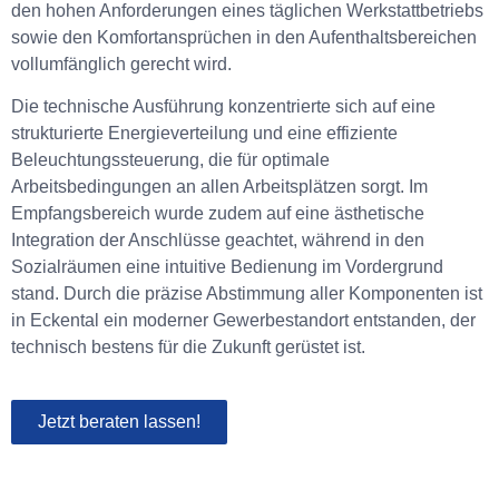
den hohen Anforderungen eines täglichen Werkstattbetriebs
sowie den Komfortansprüchen in den Aufenthaltsbereichen
vollumfänglich gerecht wird.
Die technische Ausführung konzentrierte sich auf eine
strukturierte Energieverteilung und eine effiziente
Beleuchtungssteuerung, die für optimale
Arbeitsbedingungen an allen Arbeitsplätzen sorgt. Im
Empfangsbereich wurde zudem auf eine ästhetische
Integration der Anschlüsse geachtet, während in den
Sozialräumen eine intuitive Bedienung im Vordergrund
stand. Durch die präzise Abstimmung aller Komponenten ist
in Eckental ein moderner Gewerbestandort entstanden, der
technisch bestens für die Zukunft gerüstet ist.
Jetzt beraten lassen!